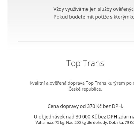
Vždy využíváme jen služby ověřenýc
Pokud budete mít potíže s kterýmko
Top Trans
Kvalitní a ověřená doprava Top Trans kurýrem po 
České republice.
Cena dopravy od 370 Kč bez DPH.
U objednávek nad 30 000 Kč bez DPH zdarm
Váha max: 75 kg. Nad 200 kg dle dohody. Dobírka: 79 Kč