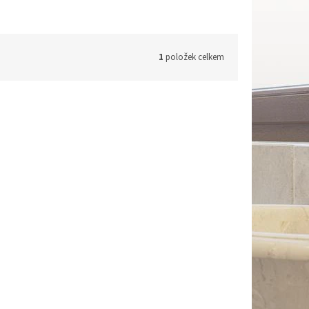
1
položek celkem